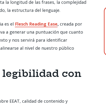
 la longitud de las frases, la complejidad
do, la estructura del lenguaje.
a es el
Flesch Reading Ease
,
creada por
 va a generar una puntuación que cuanto
exto y nos servirá para identificar
linearse al nivel de nuestro público
 legibilidad con
bre EEAT, calidad de contenido y