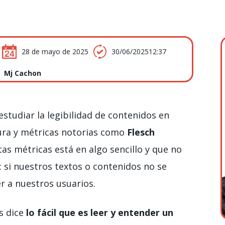
28 de mayo de 2025
30/06/202512:37
Mj Cachon
studiar la legibilidad de contenidos en
ura y métricas notorias como
Flesch
tas métricas está en algo sencillo y que no
 si nuestros textos o contenidos no se
r a nuestros usuarios.
os dice
lo fácil que es leer y entender un