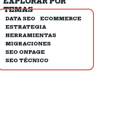
EXPLORAR POR
TEMAS
DATA SEO
ECOMMERCE
ESTRATEGIA
HERRAMIENTAS
MIGRACIONES
SEO ONPAGE
SEO TÉCNICO