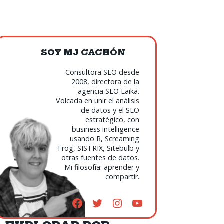
SOY MJ CACHÓN
Consultora SEO desde
2008, directora de la
agencia SEO Laika.
Volcada en unir el análisis
de datos y el SEO
estratégico, con
business intelligence
usando R, Screaming
Frog, SISTRIX, Sitebulb y
otras fuentes de datos.
Mi filosofía: aprender y
compartir.