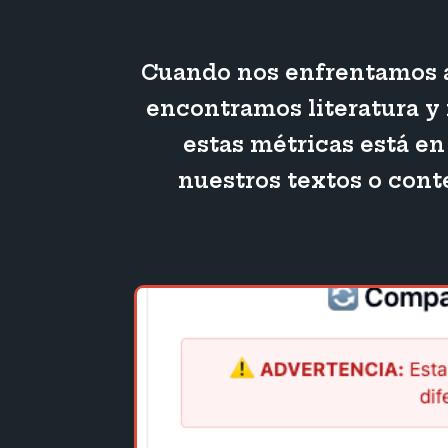
Cuando nos enfrentamos al
encontramos literatura y
estas métricas está en
nuestros textos o cont