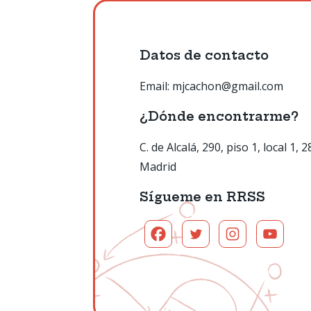
Datos de contacto
Email: mjcachon@gmail.com
¿Dónde encontrarme?
C. de Alcalá, 290, piso 1, local 1, 
Madrid
Sígueme en RRSS