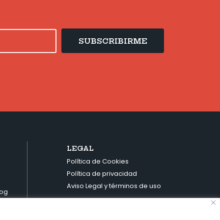
SUBSCRIBIRME
LEGAL
Política de Cookies
Política de privacidad
Aviso Legal y términos de uso
rog
io23