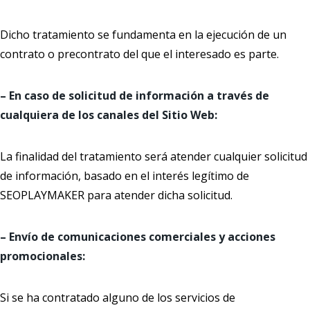
Dicho tratamiento se fundamenta en la ejecución de un
contrato o precontrato del que el interesado es parte.
– En caso de solicitud de información a través de
cualquiera de los canales del Sitio Web:
La finalidad del tratamiento será atender cualquier solicitud
de información, basado en el interés legítimo de
SEOPLAYMAKER para atender dicha solicitud.
– Envío de comunicaciones comerciales y acciones
promocionales:
Si se ha contratado alguno de los servicios de