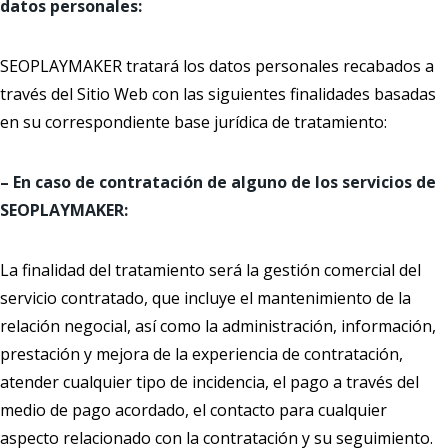
datos personales:
SEOPLAYMAKER tratará los datos personales recabados a
través del Sitio Web con las siguientes finalidades basadas
en su correspondiente base jurídica de tratamiento:
– En caso de contratación de alguno de los servicios de
SEOPLAYMAKER:
La finalidad del tratamiento será la gestión comercial del
servicio contratado, que incluye el mantenimiento de la
relación negocial, así como la administración, información,
prestación y mejora de la experiencia de contratación,
atender cualquier tipo de incidencia, el pago a través del
medio de pago acordado, el contacto para cualquier
aspecto relacionado con la contratación y su seguimiento.