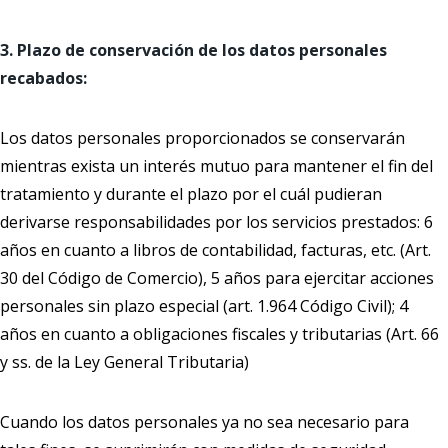
3. Plazo de conservación de los datos personales
recabados:
Los datos personales proporcionados se conservarán
mientras exista un interés mutuo para mantener el fin del
tratamiento y durante el plazo por el cuál pudieran
derivarse responsabilidades por los servicios prestados: 6
años en cuanto a libros de contabilidad, facturas, etc. (Art.
30 del Código de Comercio), 5 años para ejercitar acciones
personales sin plazo especial (art. 1.964 Código Civil); 4
años en cuanto a obligaciones fiscales y tributarias (Art. 66
y ss. de la Ley General Tributaria)
Cuando los datos personales ya no sea necesario para