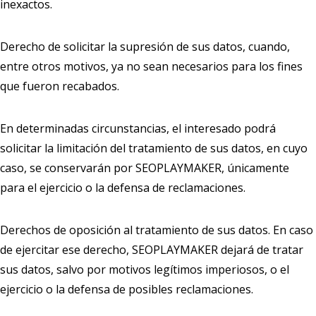
inexactos.
Derecho de solicitar la supresión de sus datos, cuando,
entre otros motivos, ya no sean necesarios para los fines
que fueron recabados.
En determinadas circunstancias, el interesado podrá
solicitar la limitación del tratamiento de sus datos, en cuyo
caso, se conservarán por SEOPLAYMAKER, únicamente
para el ejercicio o la defensa de reclamaciones.
Derechos de oposición al tratamiento de sus datos. En caso
de ejercitar ese derecho, SEOPLAYMAKER dejará de tratar
sus datos, salvo por motivos legítimos imperiosos, o el
ejercicio o la defensa de posibles reclamaciones.