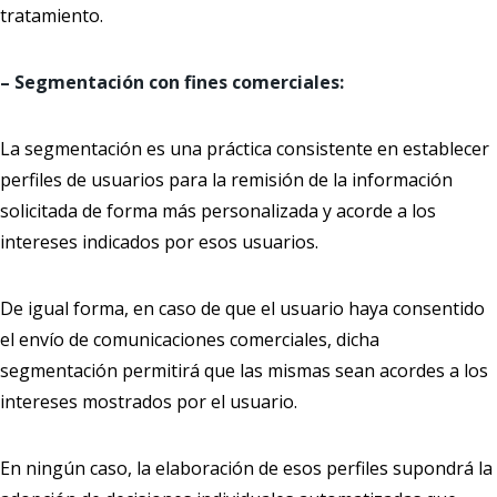
tratamiento.
– Segmentación con fines comerciales:
La segmentación es una práctica consistente en establecer
perfiles de usuarios para la remisión de la información
solicitada de forma más personalizada y acorde a los
intereses indicados por esos usuarios.
De igual forma, en caso de que el usuario haya consentido
el envío de comunicaciones comerciales, dicha
segmentación permitirá que las mismas sean acordes a los
intereses mostrados por el usuario.
En ningún caso, la elaboración de esos perfiles supondrá la