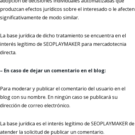
adopción de decisiones individuales automatizadas que
produzcan efectos jurídicos sobre el interesado o le afecten
significativamente de modo similar.
La base jurídica de dicho tratamiento se encuentra en el
interés legítimo de SEOPLAYMAKER para mercadotecnia
directa.
– En caso de dejar un comentario en el blog:
Para moderar y publicar el comentario del usuario en el
blog con su nombre. En ningún caso se publicará su
dirección de correo electrónico.
La base jurídica es el interés legítimo de SEOPLAYMAKER de
atender la solicitud de publicar un comentario.