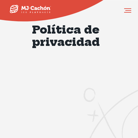
Política de
privacidad