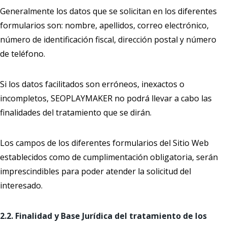
Generalmente los datos que se solicitan en los diferentes
formularios son: nombre, apellidos, correo electrónico,
número de identificación fiscal, dirección postal y número
de teléfono.
Si los datos facilitados son erróneos, inexactos o
incompletos, SEOPLAYMAKER no podrá llevar a cabo las
finalidades del tratamiento que se dirán.
Los campos de los diferentes formularios del Sitio Web
establecidos como de cumplimentación obligatoria, serán
imprescindibles para poder atender la solicitud del
interesado.
2.2. Finalidad y Base Jurídica del tratamiento de los