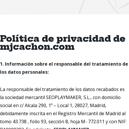
Política de privacidad de
mjcachon.com
1. Información sobre el responsable del tratamiento de
los datos personales:
La responsable del tratamiento de los datos recabados es
la sociedad mercantil SEOPLAYMAKER, S.L., con domicilio
social en c/ Alcala 290, 1º – Local 1, 28027, Madrid,
debidamente inscrita en el Registro Mercantil de Madrid al
tomo 43.738 , folio 93, sección 8, hoja M- 772.011 y con NIF: