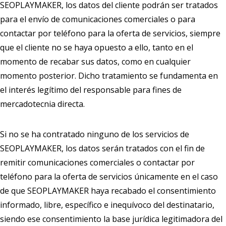
SEOPLAYMAKER, los datos del cliente podrán ser tratados
para el envío de comunicaciones comerciales o para
contactar por teléfono para la oferta de servicios, siempre
que el cliente no se haya opuesto a ello, tanto en el
momento de recabar sus datos, como en cualquier
momento posterior. Dicho tratamiento se fundamenta en
el interés legítimo del responsable para fines de
mercadotecnia directa.
Si no se ha contratado ninguno de los servicios de
SEOPLAYMAKER, los datos serán tratados con el fin de
remitir comunicaciones comerciales o contactar por
teléfono para la oferta de servicios únicamente en el caso
de que SEOPLAYMAKER haya recabado el consentimiento
informado, libre, específico e inequívoco del destinatario,
siendo ese consentimiento la base jurídica legitimadora del