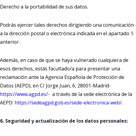
Derecho a la portabilidad de sus datos.
Podrás ejercer tales derechos dirigiendo una comunicación
a la dirección postal o electrónica indicada en el apartado 1.
anterior.
Además, en caso de que se haya vulnerado cualquiera de
esos derechos, estás facultado/a para presentar una
reclamación ante la Agencia Española de Protección de
Datos (AEPD), en C/ Jorge Juan, 6, 28001-Madrid-
https://www.agpd.es/-
a través de la sede electrónica de la
AEPD:
https://sedeagpd.gob.es/sede-electronica-web/
.
6. Seguridad y actualización de los datos personales: