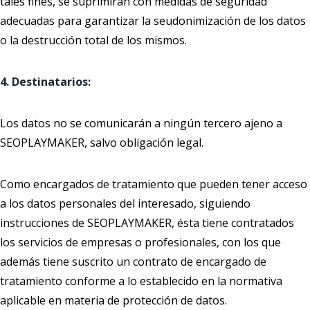
tales fines, se suprimirán con medidas de seguridad
adecuadas para garantizar la seudonimización de los datos
o la destrucción total de los mismos.
4. Destinatarios:
Los datos no se comunicarán a ningún tercero ajeno a
SEOPLAYMAKER, salvo obligación legal.
Como encargados de tratamiento que pueden tener acceso
a los datos personales del interesado, siguiendo
instrucciones de SEOPLAYMAKER, ésta tiene contratados
los servicios de empresas o profesionales, con los que
además tiene suscrito un contrato de encargado de
tratamiento conforme a lo establecido en la normativa
aplicable en materia de protección de datos.