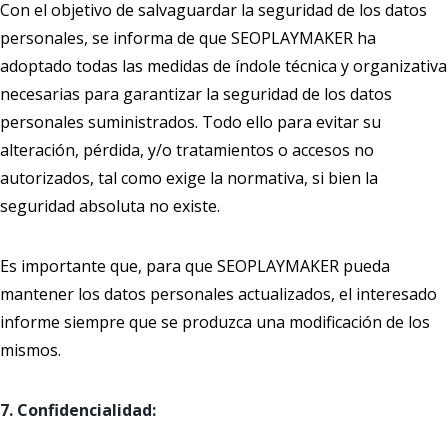
Con el objetivo de salvaguardar la seguridad de los datos
personales, se informa de que SEOPLAYMAKER ha
adoptado todas las medidas de índole técnica y organizativa
necesarias para garantizar la seguridad de los datos
personales suministrados. Todo ello para evitar su
alteración, pérdida, y/o tratamientos o accesos no
autorizados, tal como exige la normativa, si bien la
seguridad absoluta no existe.
Es importante que, para que SEOPLAYMAKER pueda
mantener los datos personales actualizados, el interesado
informe siempre que se produzca una modificación de los
mismos.
7. Confidencialidad: