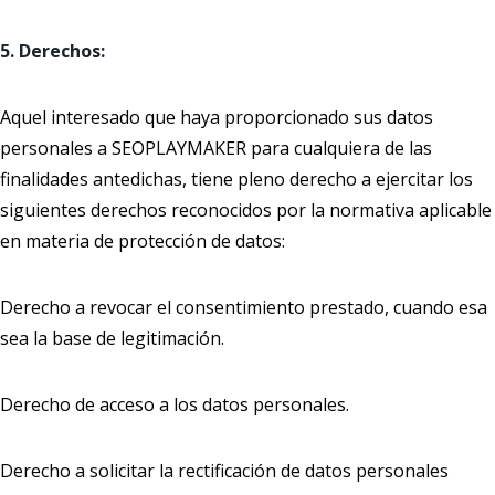
5. Derechos:
Aquel interesado que haya proporcionado sus datos
personales a SEOPLAYMAKER para cualquiera de las
finalidades antedichas, tiene pleno derecho a ejercitar los
siguientes derechos reconocidos por la normativa aplicable
en materia de protección de datos:
Derecho a revocar el consentimiento prestado, cuando esa
sea la base de legitimación.
Derecho de acceso a los datos personales.
Derecho a solicitar la rectificación de datos personales