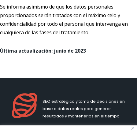
Se informa asimismo de que los datos personales
proporcionados serán tratados con el máximo celo y
confidencialidad por todo el personal que intervenga en
cualquiera de las fases del tratamiento.
Última actualización: junio de 2023
SEO estratégico y toma de decisiones en
base a datos reales para generar
resultados y mantenerlos en el tiempo.