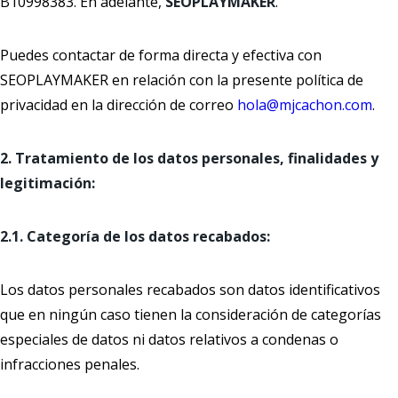
B10998383. En adelante,
SEOPLAYMAKER
.
Puedes contactar de forma directa y efectiva con
SEOPLAYMAKER en relación con la presente política de
privacidad en la dirección de correo
hola@mjcachon.com
.
2. Tratamiento de los datos personales, finalidades y
legitimación:
2.1. Categoría de los datos recabados:
Los datos personales recabados son datos identificativos
que en ningún caso tienen la consideración de categorías
especiales de datos ni datos relativos a condenas o
infracciones penales.