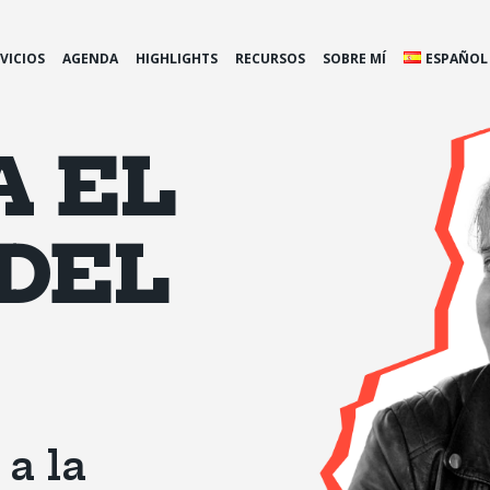
VICIOS
AGENDA
HIGHLIGHTS
RECURSOS
SOBRE MÍ
ESPAÑOL
A EL
DEL
 a la