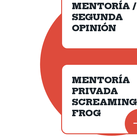
MENTORÍA /
SEGUNDA
OPINIÓN
MENTORÍA
PRIVADA
SCREAMING
FROG