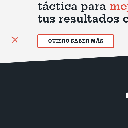
táctica para
me
tus resultados 
QUIERO SABER MÁS