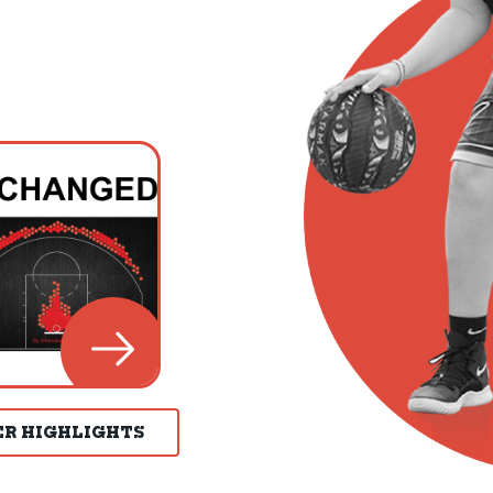
ER HIGHLIGHTS