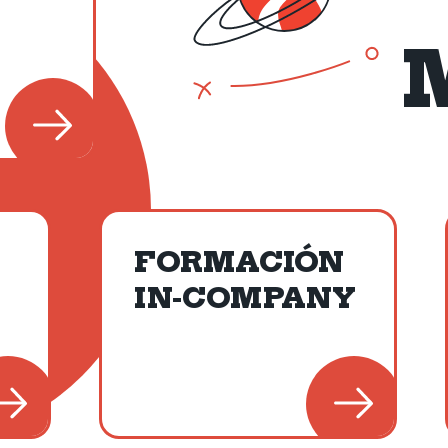
FORMACIÓN
IN-COMPANY