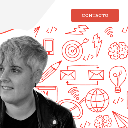
CONTACTO