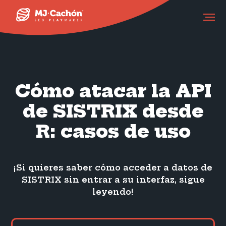
Cómo atacar la API
de SISTRIX desde
R: casos de uso
¡Si quieres saber cómo acceder a datos de
SISTRIX sin entrar a su interfaz, sigue
leyendo!