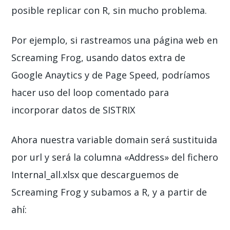
posible replicar con R, sin mucho problema.
Por ejemplo, si rastreamos una página web en
Screaming Frog, usando datos extra de
Google Anaytics y de Page Speed, podríamos
hacer uso del loop comentado para
incorporar datos de SISTRIX
Ahora nuestra variable domain será sustituida
por url y será la columna «Address» del fichero
Internal_all.xlsx que descarguemos de
Screaming Frog y subamos a R, y a partir de
ahí: