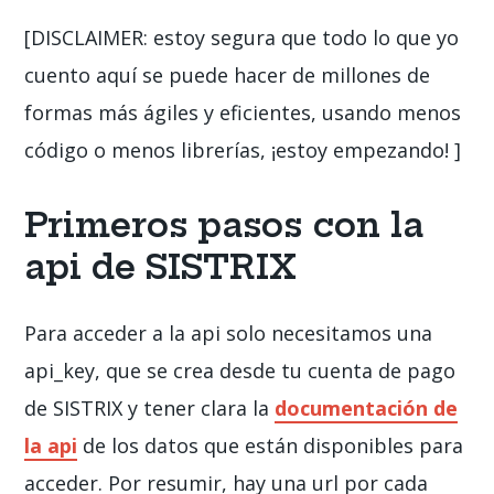
[DISCLAIMER: estoy segura que todo lo que yo
cuento aquí se puede hacer de millones de
formas más ágiles y eficientes, usando menos
código o menos librerías, ¡estoy empezando! ]
Primeros pasos con la
api de SISTRIX
Para acceder a la api solo necesitamos una
api_key, que se crea desde tu cuenta de pago
de SISTRIX y tener clara la
documentación de
la api
de los datos que están disponibles para
acceder. Por resumir, hay una url por cada