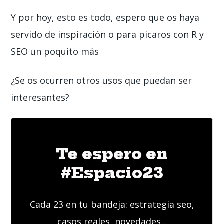
Y por hoy, esto es todo, espero que os haya
servido de inspiración o para picaros con R y
SEO un poquito más
¿Se os ocurren otros usos que puedan ser
interesantes?
Te espero en
#Espacio23
Cada 23 en tu bandeja: estrategia seo,
casos reales, novedades...