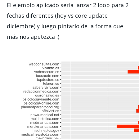
El ejemplo aplicado sería lanzar 2 loop para 2
fechas diferentes (hoy vs core update
diciembre) y luego pintarlo de la forma que
más nos apetezca :)