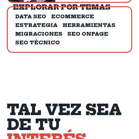
EXPLORAR POR TEMAS
DATA SEO
ECOMMERCE
ESTRATEGIA
HERRAMIENTAS
MIGRACIONES
SEO ONPAGE
SEO TÉCNICO
TAL VEZ SEA
DE TU