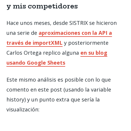
y mis competidores
Hace unos meses, desde SISTRIX se hicieron
una serie de
aproximaciones con la API a
través de importXML
y posteriormente
Carlos Ortega replico alguna
en su blog
usando Google Sheets
Este mismo análisis es posible con lo que
comento en este post (usando la variable
history) y un punto extra que sería la
visualización: