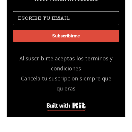
Subscribirme
Al suscribirte aceptas los terminos y
condiciones
Cancela tu suscripcion siempre que
quieras
Built with Kit