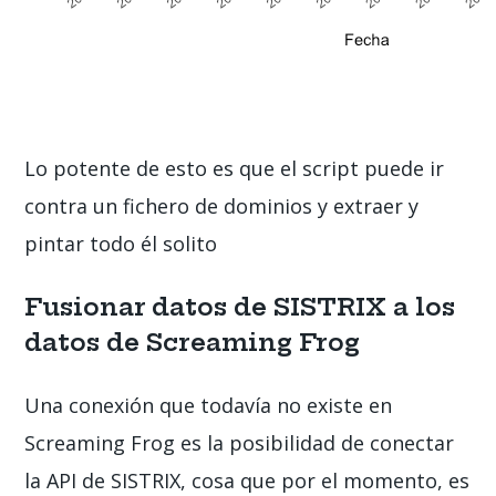
Lo potente de esto es que el script puede ir
contra un fichero de dominios y extraer y
pintar todo él solito
Fusionar datos de SISTRIX a los
datos de Screaming Frog
Una conexión que todavía no existe en
Screaming Frog es la posibilidad de conectar
la API de SISTRIX, cosa que por el momento, es