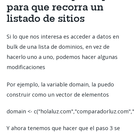
para que recorra un
listado de sitios
Si lo que nos interesa es acceder a datos en
bulk de una lista de dominios, en vez de
hacerlo uno a uno, podemos hacer algunas
modificaciones
Por ejemplo, la variable domain, la puedo
construir como un vector de elementos
domain <- c("holaluz.com","comparadorluz.com","t
Y ahora tenemos que hacer que el paso 3 se