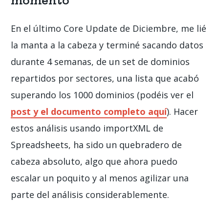
momento
En el último Core Update de Diciembre, me lié
la manta a la cabeza y terminé sacando datos
durante 4 semanas, de un set de dominios
repartidos por sectores, una lista que acabó
superando los 1000 dominios (podéis ver el
post y el documento completo aquí
). Hacer
estos análisis usando importXML de
Spreadsheets, ha sido un quebradero de
cabeza absoluto, algo que ahora puedo
escalar un poquito y al menos agilizar una
parte del análisis considerablemente.