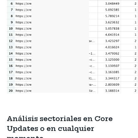
Análisis sectoriales en Core
Updates o en cualquier