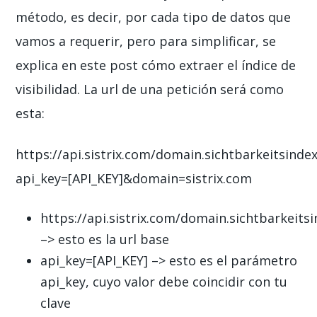
método, es decir, por cada tipo de datos que
vamos a requerir, pero para simplificar, se
explica en este post cómo extraer el índice de
visibilidad. La url de una petición será como
esta:
https://api.sistrix.com/domain.sichtbarkeitsinde
api_key=[API_KEY]&domain=sistrix.com
https://api.sistrix.com/domain.sichtbarkeits
–> esto es la url base
api_key=[API_KEY] –> esto es el parámetro
api_key, cuyo valor debe coincidir con tu
clave