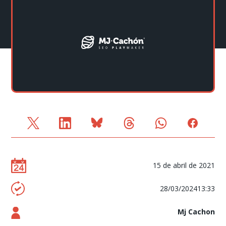
15 de abril de 2021
28/03/202413:33
Mj Cachon