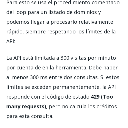
Para esto se usa el procedimiento comentado
del loop para un listado de dominios y
podemos llegar a procesarlo relativamente
rápido, siempre respetando los límites de la
API:
La API está limitada a 300 visitas por minuto
por cuenta de en la herramienta. Debe haber
al menos 300 ms entre dos consultas. Si estos
límites se exceden permanentemente, la API
responde con el código de estado
429 (Too
many requests)
, pero no calcula los créditos
para esta consulta.