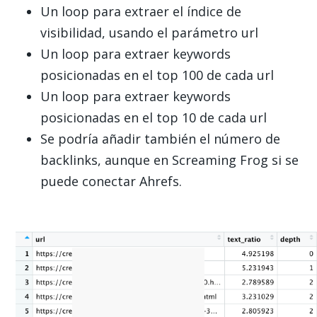
Un loop para extraer el índice de
visibilidad, usando el parámetro url
Un loop para extraer keywords
posicionadas en el top 100 de cada url
Un loop para extraer keywords
posicionadas en el top 10 de cada url
Se podría añadir también el número de
backlinks, aunque en Screaming Frog si se
puede conectar Ahrefs.