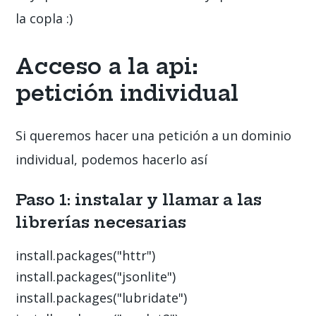
la copla :)
Acceso a la api:
petición individual
Si queremos hacer una petición a un dominio
individual, podemos hacerlo así
Paso 1: instalar y llamar a las
librerías necesarias
install.packages("httr")

install.packages("jsonlite")

install.packages("lubridate")
