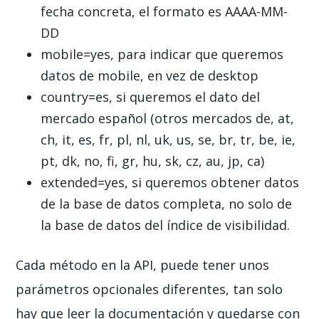
fecha concreta, el formato es AAAA-MM-
DD
mobile=yes, para indicar que queremos
datos de mobile, en vez de desktop
country=es, si queremos el dato del
mercado español (otros mercados de, at,
ch, it, es, fr, pl, nl, uk, us, se, br, tr, be, ie,
pt, dk, no, fi, gr, hu, sk, cz, au, jp, ca)
extended=yes, si queremos obtener datos
de la base de datos completa, no solo de
la base de datos del índice de visibilidad.
Cada método en la API, puede tener unos
parámetros opcionales diferentes, tan solo
hay que leer la documentación y quedarse con