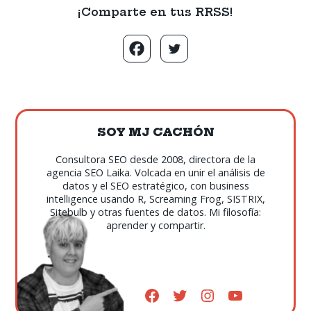
¡Comparte en tus RRSS!
SOY MJ CACHÓN
Consultora SEO desde 2008, directora de la
agencia SEO Laika. Volcada en unir el análisis de
datos y el SEO estratégico, con business
intelligence usando R, Screaming Frog, SISTRIX,
Sitebulb y otras fuentes de datos. Mi filosofía:
aprender y compartir.