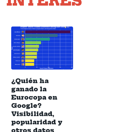
INTERÉS
¿Quién ha
ganado la
Eurocopa en
Google?
Visibilidad,
popularidad y
otros datos