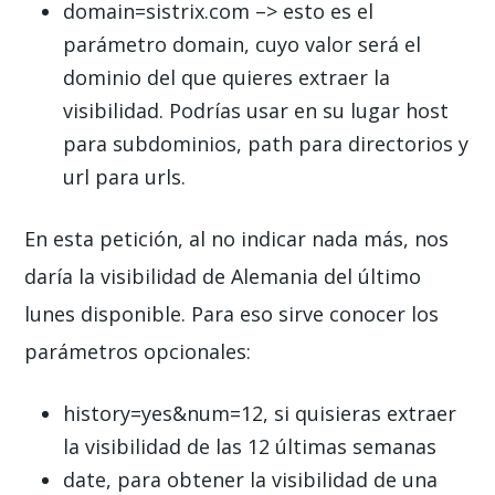
domain=sistrix.com –> esto es el
parámetro domain, cuyo valor será el
dominio del que quieres extraer la
visibilidad. Podrías usar en su lugar host
para subdominios, path para directorios y
url para urls.
En esta petición, al no indicar nada más, nos
daría la visibilidad de Alemania del último
lunes disponible. Para eso sirve conocer los
parámetros opcionales:
history=yes&num=12, si quisieras extraer
la visibilidad de las 12 últimas semanas
date, para obtener la visibilidad de una