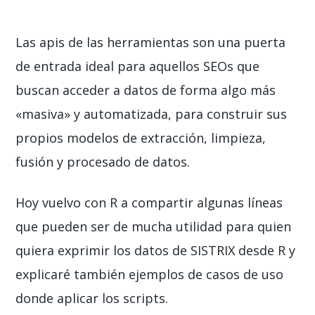
Las apis de las herramientas son una puerta
de entrada ideal para aquellos SEOs que
buscan acceder a datos de forma algo más
«masiva» y automatizada, para construir sus
propios modelos de extracción, limpieza,
fusión y procesado de datos.
Hoy vuelvo con R a compartir algunas líneas
que pueden ser de mucha utilidad para quien
quiera exprimir los datos de SISTRIX desde R y
explicaré también ejemplos de casos de uso
donde aplicar los scripts.