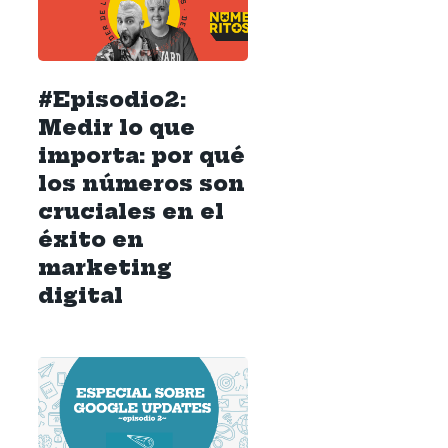
#Episodio2:
Medir lo que
importa: por qué
los números son
cruciales en el
éxito en
marketing
digital