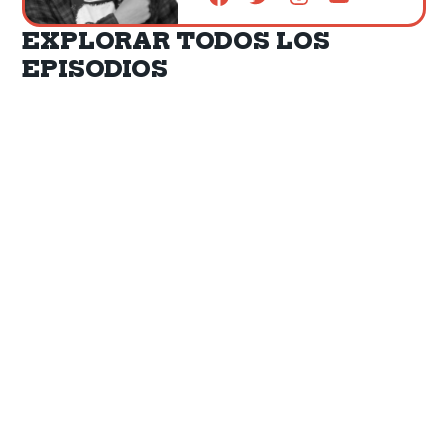
EXPLORAR TODOS LOS
EPISODIOS