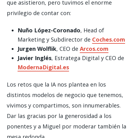
que asistieron, pero tuvimos el enorme
privilegio de contar con:
Nuño López-Coronado
, Head of
Marketing y Subdirector de
Coches.com
Jurgen Wolflik
, CEO de
Arcos.com
Javier Inglés
, Estratega Digital y CEO de
ModernaDigital.es
Los retos que la IA nos plantea en los
distintos modelos de negocio que tenemos,
vivimos y compartimos, son innumerables.
Dar las gracias por la generosidad a los
ponentes y a Miguel por moderar también la
mesa redonda.