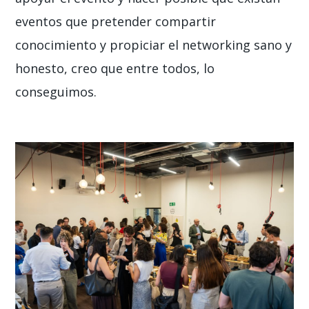
eventos que pretender compartir
conocimiento y propiciar el networking sano y
honesto, creo que entre todos, lo
conseguimos.