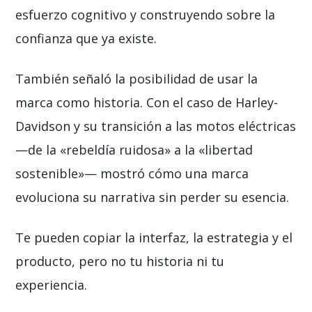
esfuerzo cognitivo y construyendo sobre la
confianza que ya existe.
También señaló la posibilidad de usar la
marca como historia. Con el caso de Harley-
Davidson y su transición a las motos eléctricas
—de la «rebeldía ruidosa» a la «libertad
sostenible»— mostró cómo una marca
evoluciona su narrativa sin perder su esencia.
Te pueden copiar la interfaz, la estrategia y el
producto, pero no tu historia ni tu
experiencia
.