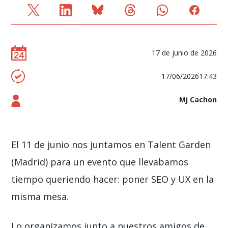
17 de junio de 2026
17/06/202617:43
Mj Cachon
El 11 de junio nos juntamos en Talent Garden
(Madrid) para un evento que llevabamos
tiempo queriendo hacer: poner SEO y UX en la
misma mesa.
Lo organizamos junto a nuestros amigos de