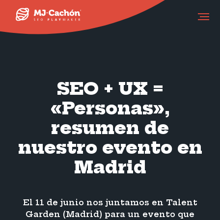
SEO + UX =
«Personas»,
resumen de
nuestro evento en
Madrid
El 11 de junio nos juntamos en Talent
Garden (Madrid) para un evento que