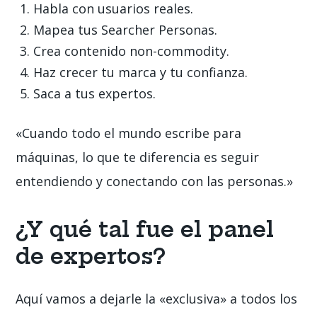
Habla con usuarios reales.
Mapea tus
Searcher Personas
.
Crea contenido
non-commodity
.
Haz crecer tu marca y tu confianza.
Saca a tus expertos.
«Cuando todo el mundo escribe para
máquinas, lo que te diferencia es seguir
entendiendo y conectando con las personas.»
¿Y qué tal fue el panel
de expertos?
Aquí vamos a dejarle la «exclusiva» a todos los