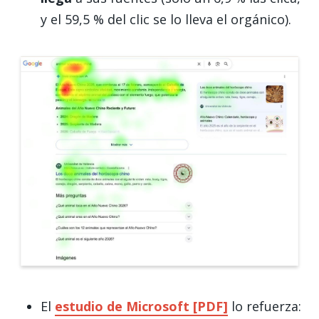
y el 59,5 % del clic se lo lleva el orgánico).
El
estudio de Microsoft [PDF]
lo refuerza: