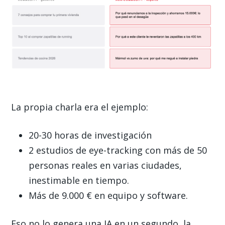
La propia charla era el ejemplo:
20-30 horas de investigación
2 estudios de eye-tracking con más de 50
personas reales en varias ciudades,
inestimable en tiempo.
Más de 9.000 € en equipo y software.
Eso no lo genera una IA en un segundo, la