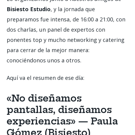
Bisiesto Estudio
, y la jornada que
preparamos fue intensa, de 16:00 a 21:00, con
dos charlas, un panel de expertos con
ponentes top y mucho networking y catering
para cerrar de la mejor manera:
conociéndonos unos a otros.
Aquí va el resumen de ese día:
«No diseñamos
pantallas, diseñamos
experiencias» — Paula
Gómez (Bisiesto)