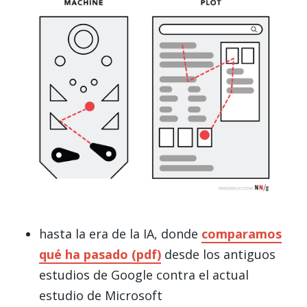
hasta la era de la IA, donde
comparamos
qué ha pasado (pdf)
desde los antiguos
estudios de Google contra el actual
estudio de Microsoft