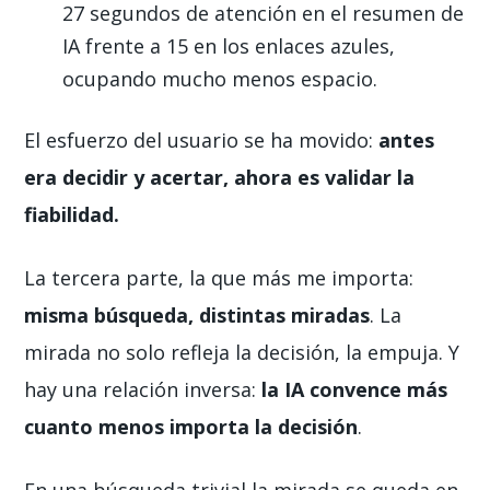
27 segundos de atención en el resumen de
IA frente a 15 en los enlaces azules,
ocupando mucho menos espacio.
El esfuerzo del usuario se ha movido:
antes
era
decidir y acertar
, ahora es
validar la
fiabilidad
.
La tercera parte, la que más me importa:
misma búsqueda, distintas miradas
. La
mirada no solo refleja la decisión, la empuja. Y
hay una relación inversa:
la IA convence más
cuanto menos importa la decisión
.