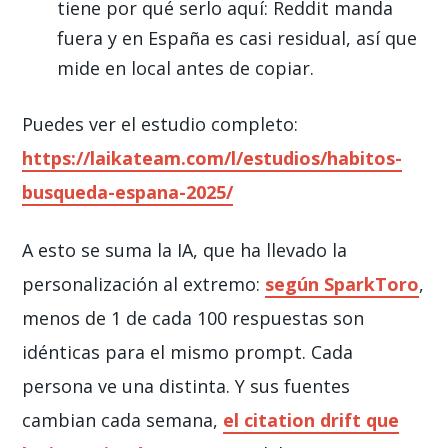
tiene por qué serlo aquí: Reddit manda
fuera y en España es casi residual, así que
mide en local antes de copiar.
Puedes ver el estudio completo:
https://laikateam.com/l/estudios/habitos-
busqueda-espana-2025/
A esto se suma la IA, que ha llevado la
personalización al extremo:
según SparkToro
,
menos de 1 de cada 100 respuestas son
idénticas para el mismo prompt. Cada
persona ve una distinta. Y sus fuentes
cambian cada semana,
el
citation drift
que