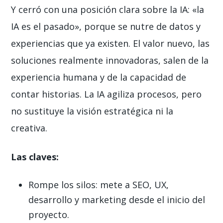
Y cerró con una posición clara sobre la IA: «la
IA es el pasado», porque se nutre de datos y
experiencias que ya existen. El valor nuevo, las
soluciones realmente innovadoras, salen de la
experiencia humana y de la capacidad de
contar historias. La IA agiliza procesos, pero
no sustituye la visión estratégica ni la
creativa.
Las claves:
Rompe los silos: mete a SEO, UX,
desarrollo y marketing desde el inicio del
proyecto.