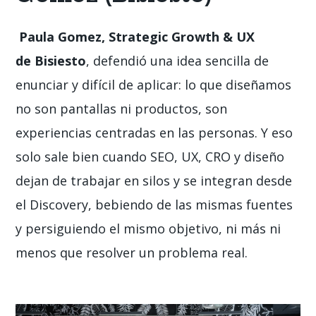
Paula Gomez, Strategic Growth & UX
de Bisiesto
, defendió una idea sencilla de
enunciar y difícil de aplicar: lo que diseñamos
no son pantallas ni productos, son
experiencias centradas en las personas. Y eso
solo sale bien cuando SEO, UX, CRO y diseño
dejan de trabajar en silos y se integran desde
el Discovery, bebiendo de las mismas fuentes
y persiguiendo el mismo objetivo, ni más ni
menos que resolver un problema real.