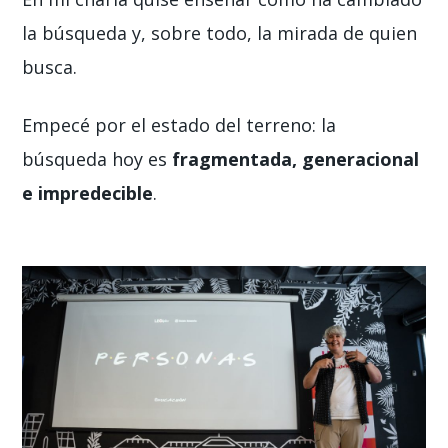
la búsqueda y, sobre todo, la mirada de quien
busca.
Empecé por el estado del terreno: la
búsqueda hoy es
fragmentada, generacional
e impredecible
.