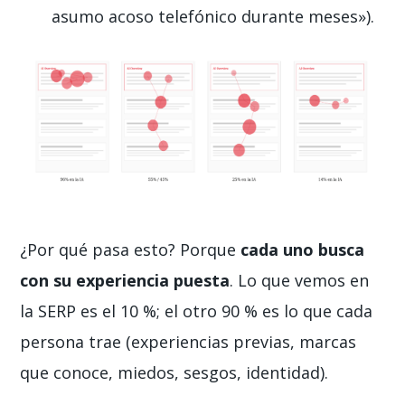
asumo acoso telefónico durante meses»).
¿Por qué pasa esto? Porque
cada uno busca
con su experiencia puesta
. Lo que vemos en
la SERP es el 10 %; el otro 90 % es lo que cada
persona trae (experiencias previas, marcas
que conoce, miedos, sesgos, identidad).