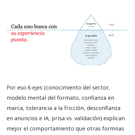
Por eso 6 ejes (conocimiento del sector,
modelo mental del formato, confianza en
marca, tolerancia a la fricción, desconfianza
en anuncios e IA, prisa vs. validación) explican
mejor el comportamiento que otras formnas