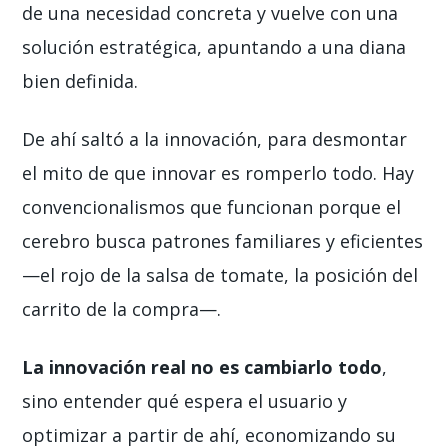
de una necesidad concreta y vuelve con una
solución estratégica, apuntando a una diana
bien definida.
De ahí saltó a la innovación, para desmontar
el mito de que innovar es romperlo todo. Hay
convencionalismos que funcionan porque el
cerebro busca patrones familiares y eficientes
—el rojo de la salsa de tomate, la posición del
carrito de la compra—.
La innovación real no es cambiarlo todo
,
sino entender qué espera el usuario y
optimizar a partir de ahí, economizando su