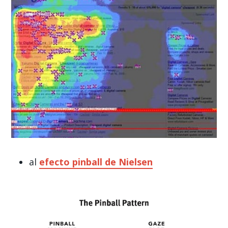
al
efecto pinball de Nielsen