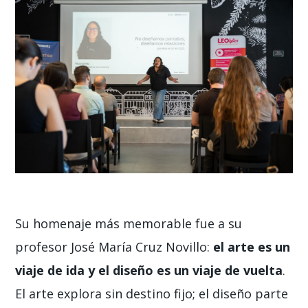
Su homenaje más memorable fue a su
profesor José María Cruz Novillo:
el arte es un
viaje de ida y el diseño es un viaje de vuelta
.
El arte explora sin destino fijo; el diseño parte