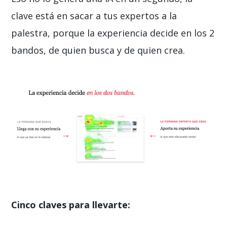
clave está en sacar a tus expertos a la
palestra, porque la experiencia decide en los 2
bandos, de quien busca y de quien crea.
Cinco claves para llevarte: