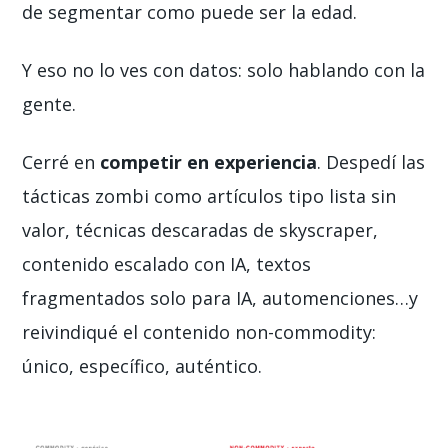
de segmentar como puede ser la edad.
Y eso no lo ves con datos: solo hablando con la
gente.
Cerré en
competir en experiencia
. Despedí las
tácticas zombi como artículos tipo lista sin
valor, técnicas descaradas de skyscraper,
contenido escalado con IA, textos
fragmentados solo para IA, automenciones…y
reivindiqué el contenido
non-commodity
:
único, específico, auténtico.