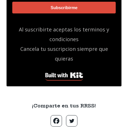
Subscribirme
Al suscribirte aceptas los terminos y
condiciones
Cancela tu suscripcion siempre que
quieras
Built with Kit
¡Comparte en tus RRSS!